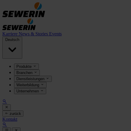
Karriere
News & Stories
Events
Deutsch
Produkte
Branchen
Dienstleistungen
Weiterbildung
Unternehmen
zurück
Kontakt