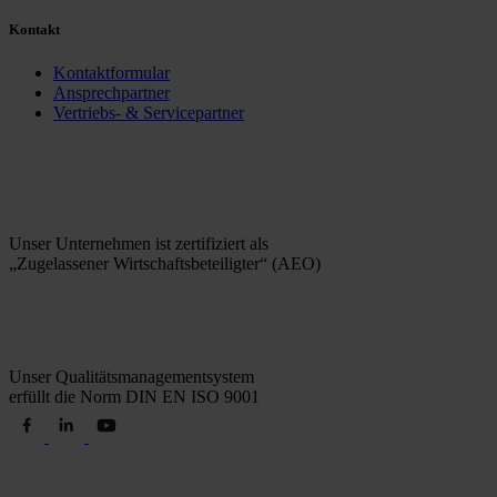
Kontakt
Kontaktformular
Ansprechpartner
Vertriebs- & Servicepartner
Unser Unternehmen ist zertifiziert als
„Zugelassener Wirtschaftsbeteiligter“ (AEO)
Unser Qualitätsmanagementsystem
erfüllt die Norm DIN EN ISO 9001