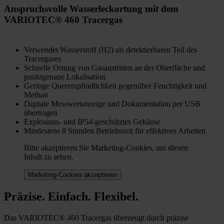
Anspruchsvolle Wasserleckortung mit dem
VARIOTEC® 460 Tracergas
Verwendet Wasserstoff (H2) als detektierbaren Teil des
Tracergases
Schnelle Ortung von Gasaustritten an der Oberfläche und
punktgenaue Lokalisation
Geringe Querempfindlichkeit gegenüber Feuchtigkeit und
Methan
Digitale Messwertanzeige und Dokumentation per USB
übertragen
Explosions- und IP54-geschütztes Gehäuse
Mindestens 8 Stunden Betriebszeit für effektives Arbeiten
Bitte akzeptieren Sie Marketing-Cookies, um diesen
Inhalt zu sehen.
Marketing-Cookies akzeptieren
Präzise. Einfach. Flexibel.
Das VARIOTEC® 460 Tracergas überzeugt durch präzise