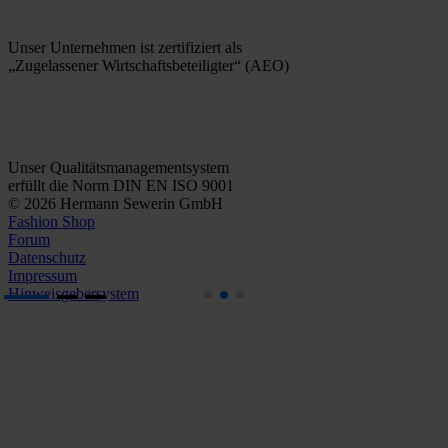
Unser Unternehmen ist zertifiziert als
„Zugelassener Wirtschaftsbeteiligter“ (AEO)
Unser Qualitätsmanagementsystem
erfüllt die Norm DIN EN ISO 9001
© 2026 Hermann Sewerin GmbH
Fashion Shop
Forum
Datenschutz
Impressum
Hinweisgebersystem