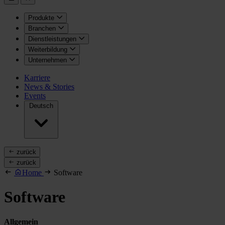
Produkte
Branchen
Dienstleistungen
Weiterbildung
Unternehmen
Karriere
News & Stories
Events
Deutsch
zurück
zurück
Home
Software
Software
Allgemein