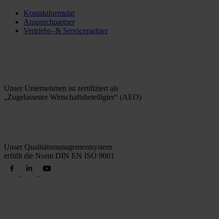
Kontaktformular
Ansprechpartner
Vertriebs- & Servicepartner
Unser Unternehmen ist zertifiziert als
„Zugelassener Wirtschaftsbeteiligter“ (AEO)
Unser Qualitätsmanagementsystem
erfüllt die Norm DIN EN ISO 9001