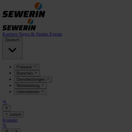
Karriere
News & Stories
Events
Deutsch
Produkte
Branchen
Dienstleistungen
Weiterbildung
Unternehmen
zurück
Kontakt