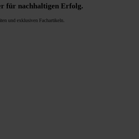
er für nachhaltigen Erfolg.
iten und exklusiven Fachartikeln.