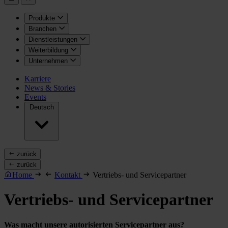
Produkte
Branchen
Dienstleistungen
Weiterbildung
Unternehmen
Karriere
News & Stories
Events
Deutsch
zurück
zurück
Home
Kontakt
Vertriebs- und Servicepartner
Vertriebs- und Servicepartner
Was macht unsere autorisierten Servicepartner aus?