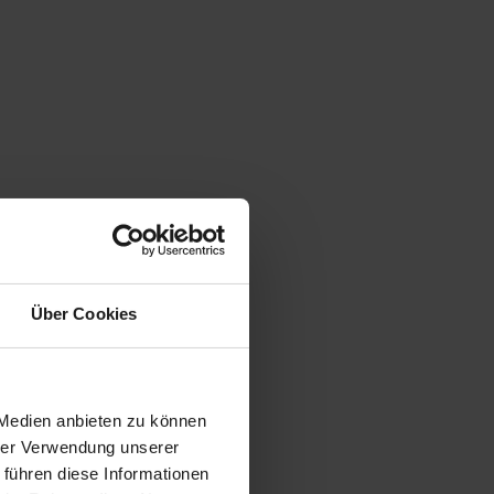
Über Cookies
 Medien anbieten zu können
hrer Verwendung unserer
 führen diese Informationen