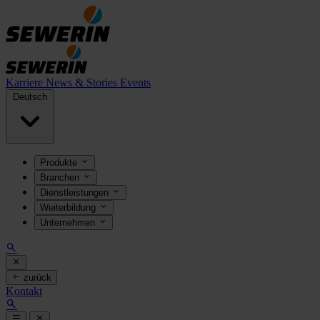
Karriere
News & Stories
Events
Deutsch
Produkte
Branchen
Dienstleistungen
Weiterbildung
Unternehmen
zurück
Kontakt