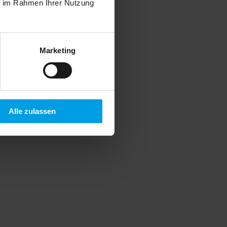
ie im Rahmen Ihrer Nutzung
Marketing
Alle zulassen