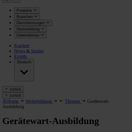
Produkte
Branchen
Dienstleistungen
Weiterbildung
Unternehmen
Karriere
News & Stories
Events
Deutsch
zurück
zurück
Home
Weiterbildung
Themen
Gerätewart-
Ausbildung
Gerätewart-Ausbildung