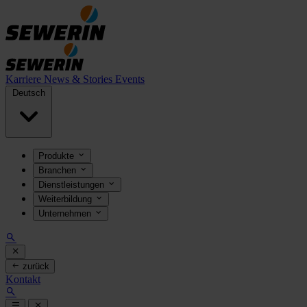
Karriere
News & Stories
Events
Deutsch
Produkte
Branchen
Dienstleistungen
Weiterbildung
Unternehmen
zurück
Kontakt