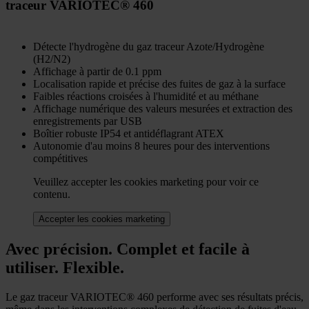
traceur VARIOTEC® 460
Détecte l'hydrogène du gaz traceur Azote/Hydrogène
(H2/N2)
Affichage à partir de 0.1 ppm
Localisation rapide et précise des fuites de gaz à la surface
Faibles réactions croisées à l'humidité et au méthane
Affichage numérique des valeurs mesurées et extraction des
enregistrements par USB
Boîtier robuste IP54 et antidéflagrant ATEX
Autonomie d'au moins 8 heures pour des interventions
compétitives
Veuillez accepter les cookies marketing pour voir ce
contenu.
Accepter les cookies marketing
Avec précision. Complet et facile à
utiliser. Flexible.
Le gaz traceur VARIOTEC® 460 performe avec ses résultats précis,