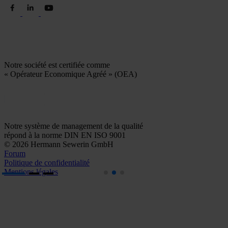
Notre société est certifiée comme
« Opérateur Economique Agréé » (OEA)
Notre système de management de la qualité
répond à la norme DIN EN ISO 9001
© 2026 Hermann Sewerin GmbH
Forum
Politique de confidentialité
Mentions légales