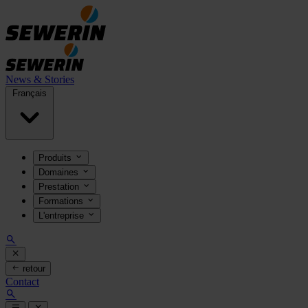
News & Stories
Français
Produits
Domaines
Prestation
Formations
L'entreprise
retour
Contact