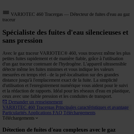
VARIOTEC 460 Tracergas — Détecteur de fuites d'eau au gaz
traceur
Spécialiste des fuites d'eau silencieuses et
sans pression
Avec le gaz traceur VARIOTEC® 460, vous trouvez même les plus
petites fuites rapidement et de manière fiable, grâce à l'utilisation
d'un gaz traceur contenant de l'hydrogène. L'appareil ultrasensible
détecte même les fuites minimes et vous indique les valeurs
mesurées en temps réel - de la pré-localisation sur des grandes
distance jusqu'à l'emplacement exact de la fuite. La simplicité
d'utilisation et l'enregistrement numérique vous aident pour le suivi
et la rédaction de rapports. Idéal pour les réseaux d'eau en plastique,
ceux avec une faible pression et les conduites de transport.
Demander un renseignement
VARIOTEC 460 Tracergas
Principales caractéristiques et avantages
Particularités
Applications
FAQ
Téléchargements
Téléchargements
Détection de fuites d'eau complexes avec le gaz