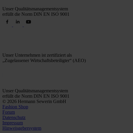
Unser Qualitätsmanagementsystem
erfüllt die Norm DIN EN ISO 9001
Unser Unternehmen ist zertifiziert als
„Zugelassener Wirtschaftsbeteiligter“ (AEO)
Unser Qualitätsmanagementsystem
erfüllt die Norm DIN EN ISO 9001
© 2026 Hermann Sewerin GmbH
Fashion Shop
Forum
Datenschutz
Impressum
Hinweisgebersystem