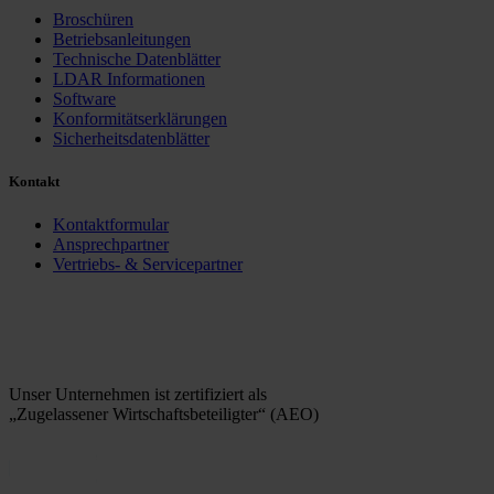
Broschüren
Betriebsanleitungen
Technische Datenblätter
LDAR Informationen
Software
Konformitätserklärungen
Sicherheitsdatenblätter
Kontakt
Kontaktformular
Ansprechpartner
Vertriebs- & Servicepartner
Unser Unternehmen ist zertifiziert als
„Zugelassener Wirtschaftsbeteiligter“ (AEO)