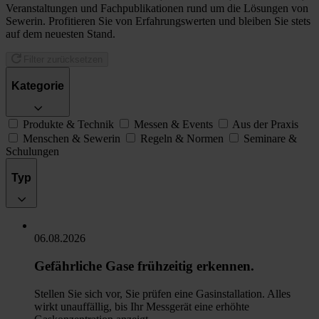
Veranstaltungen und Fachpublikationen rund um die Lösungen von
Sewerin. Profitieren Sie von Erfahrungswerten und bleiben Sie stets
auf dem neuesten Stand.
Filter zurücksetzen
Kategorie
Produkte & Technik
Messen & Events
Aus der Praxis
Menschen & Sewerin
Regeln & Normen
Seminare &
Schulungen
Typ
06.08.2026
Gefährliche Gase frühzeitig erkennen.
Stellen Sie sich vor, Sie prüfen eine Gasinstallation. Alles
wirkt unauffällig, bis Ihr Messgerät eine erhöhte