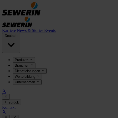
Karriere
News & Stories
Events
Deutsch
Produkte
Branchen
Dienstleistungen
Weiterbildung
Unternehmen
zurück
Kontakt