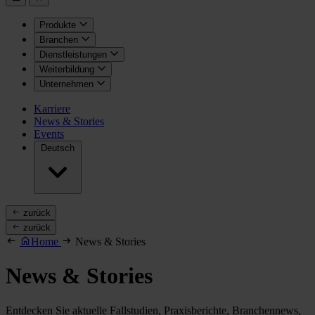
Produkte
Branchen
Dienstleistungen
Weiterbildung
Unternehmen
Karriere
News & Stories
Events
Deutsch
zurück
zurück
Home
News & Stories
News & Stories
Entdecken Sie aktuelle Fallstudien, Praxisberichte, Branchennews,