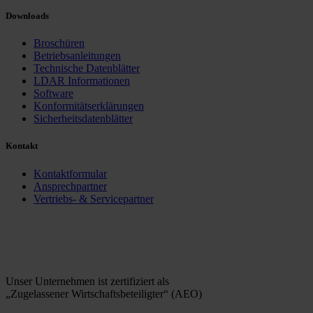
Downloads
Broschüren
Betriebsanleitungen
Technische Datenblätter
LDAR Informationen
Software
Konformitätserklärungen
Sicherheitsdatenblätter
Kontakt
Kontaktformular
Ansprechpartner
Vertriebs- & Servicepartner
Unser Unternehmen ist zertifiziert als
„Zugelassener Wirtschaftsbeteiligter“ (AEO)