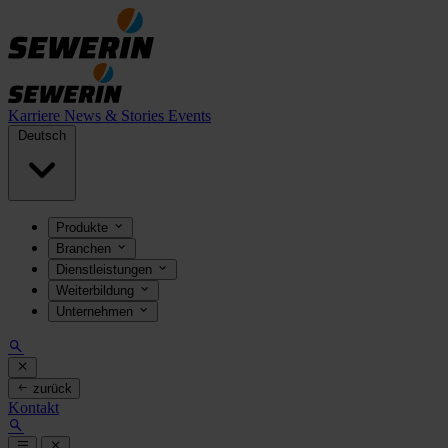
Karriere
News & Stories
Events
Deutsch
Produkte
Branchen
Dienstleistungen
Weiterbildung
Unternehmen
zurück
Kontakt