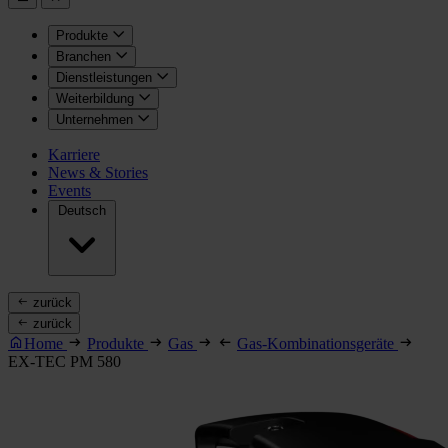
Produkte
Branchen
Dienstleistungen
Weiterbildung
Unternehmen
Karriere
News & Stories
Events
Deutsch
zurück
zurück
Home
Produkte
Gas
Gas-Kombinationsgeräte
EX-TEC PM 580