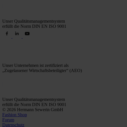
Unser Qualitätsmanagementsystem
erfüllt die Norm DIN EN ISO 9001
Unser Unternehmen ist zertifiziert als
„Zugelassener Wirtschaftsbeteiligter“ (AEO)
Unser Qualitätsmanagementsystem
erfüllt die Norm DIN EN ISO 9001
© 2026 Hermann Sewerin GmbH
Fashion Shop
Forum
Datenschutz