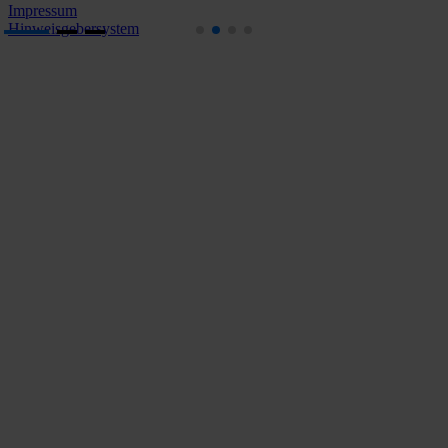
Impressum
Hinweisgebersystem