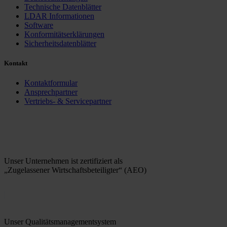
Technische Datenblätter
LDAR Informationen
Software
Konformitätserklärungen
Sicherheitsdatenblätter
Kontakt
Kontaktformular
Ansprechpartner
Vertriebs- & Servicepartner
Unser Unternehmen ist zertifiziert als
„Zugelassener Wirtschaftsbeteiligter“ (AEO)
Unser Qualitätsmanagementsystem