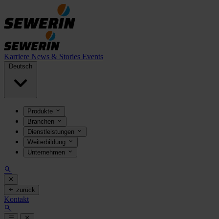
Karriere
News & Stories
Events
Deutsch
Produkte
Branchen
Dienstleistungen
Weiterbildung
Unternehmen
zurück
Kontakt