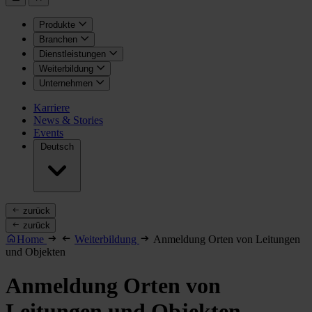
Produkte
Branchen
Dienstleistungen
Weiterbildung
Unternehmen
Karriere
News & Stories
Events
Deutsch
zurück
zurück
Home
Weiterbildung
Anmeldung Orten von Leitungen
und Objekten
Anmeldung Orten von
Leitungen und Objekten