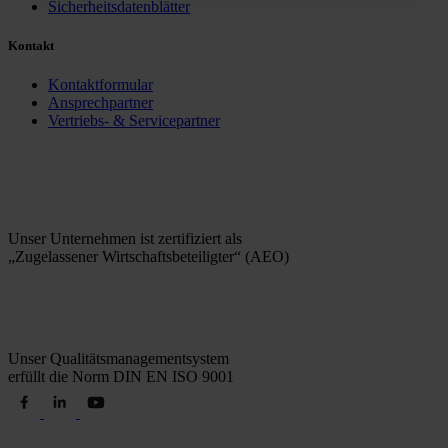
Sicherheitsdatenblätter
Kontakt
Kontaktformular
Ansprechpartner
Vertriebs- & Servicepartner
Unser Unternehmen ist zertifiziert als
„Zugelassener Wirtschaftsbeteiligter“ (AEO)
Unser Qualitätsmanagementsystem
erfüllt die Norm DIN EN ISO 9001