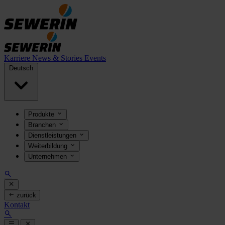
Karriere
News & Stories
Events
Deutsch
Produkte
Branchen
Dienstleistungen
Weiterbildung
Unternehmen
zurück
Kontakt