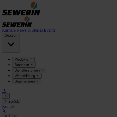
Karriere
News & Stories
Events
Deutsch
Produkte
Branchen
Dienstleistungen
Weiterbildung
Unternehmen
zurück
Kontakt