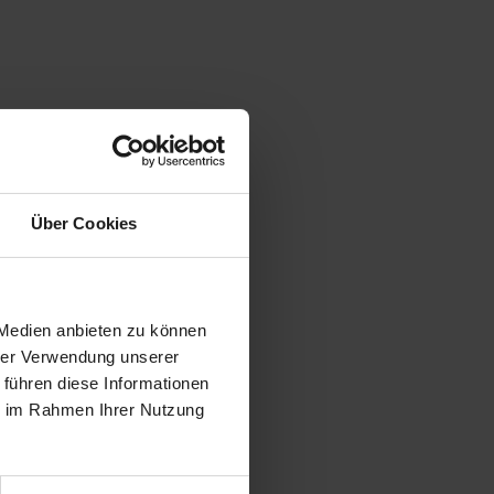
Über Cookies
 Medien anbieten zu können
hrer Verwendung unserer
 führen diese Informationen
ie im Rahmen Ihrer Nutzung