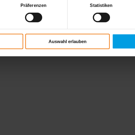
Präferenzen
Statistiken
Auswahl erlauben