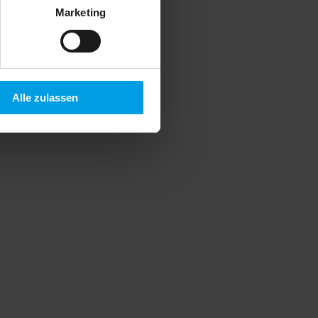
Marketing
Alle zulassen