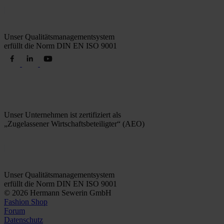
Unser Qualitätsmanagementsystem
erfüllt die Norm DIN EN ISO 9001
Unser Unternehmen ist zertifiziert als
„Zugelassener Wirtschaftsbeteiligter“ (AEO)
Unser Qualitätsmanagementsystem
erfüllt die Norm DIN EN ISO 9001
© 2026 Hermann Sewerin GmbH
Fashion Shop
Forum
Datenschutz