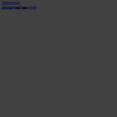
Impressum
Hinweisgebersystem