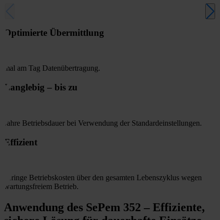
Optimierte Übermittlung
mal am Tag Datenübertragung.
Langlebig – bis zu
Jahre Betriebsdauer bei Verwendung der Standardeinstellungen.
Effizient
geringe Betriebskosten über den gesamten Lebenszyklus wegen
wartungsfreiem Betrieb.
Anwendung des SePem 352 – Effiziente,