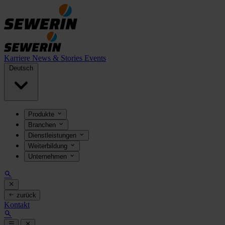
Karriere
News & Stories
Events
Deutsch
Produkte
Branchen
Dienstleistungen
Weiterbildung
Unternehmen
zurück
Kontakt