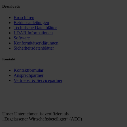
Downloads
Broschüren
Betriebsanleitungen
Technische Datenblätter
LDAR Informationen
Software
Konformitätserklärungen
Sicherheitsdatenblätter
Kontakt
Kontaktformular
Ansprechpartner
Vertriebs- & Servicepartner
Unser Unternehmen ist zertifiziert als
„Zugelassener Wirtschaftsbeteiligter“ (AEO)