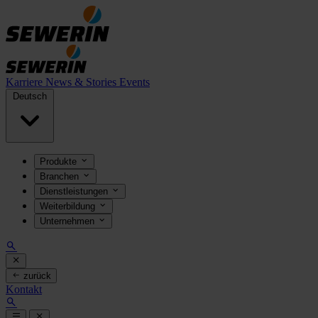
Karriere
News & Stories
Events
Deutsch
Produkte
Branchen
Dienstleistungen
Weiterbildung
Unternehmen
zurück
Kontakt