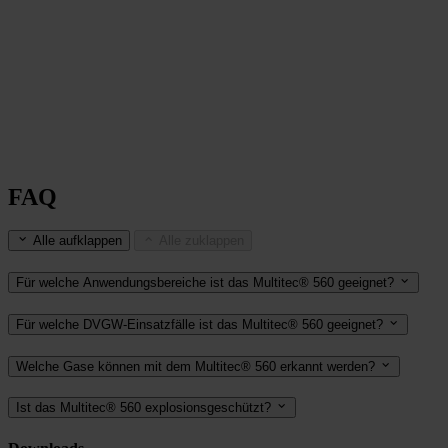
FAQ
Alle aufklappen
Alle zuklappen
Für welche Anwendungsbereiche ist das Multitec® 560 geeignet?
Für welche DVGW-Einsatzfälle ist das Multitec® 560 geeignet?
Welche Gase können mit dem Multitec® 560 erkannt werden?
Ist das Multitec® 560 explosionsgeschützt?