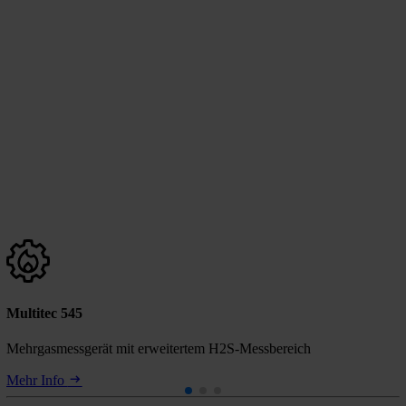
Multitec 545
Mehrgasmessgerät mit erweitertem H2S-Messbereich
Mehr Info