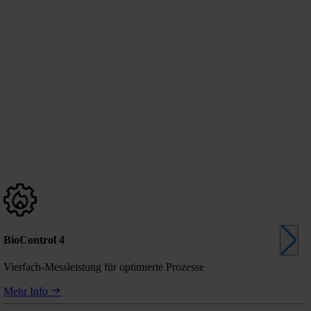
BioControl 4
Vierfach-Messleistung für optimierte Prozesse
Mehr Info