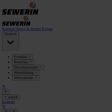
Karriere
News & Stories
Events
Deutsch
Produkte
Branchen
Dienstleistungen
Weiterbildung
Unternehmen
zurück
Kontakt