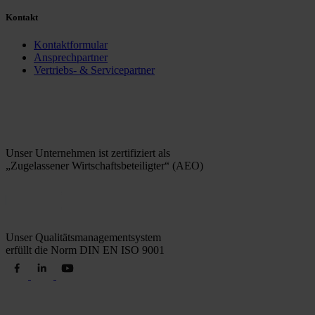
Kontakt
Kontaktformular
Ansprechpartner
Vertriebs- & Servicepartner
Unser Unternehmen ist zertifiziert als
„Zugelassener Wirtschaftsbeteiligter“ (AEO)
Unser Qualitätsmanagementsystem
erfüllt die Norm DIN EN ISO 9001