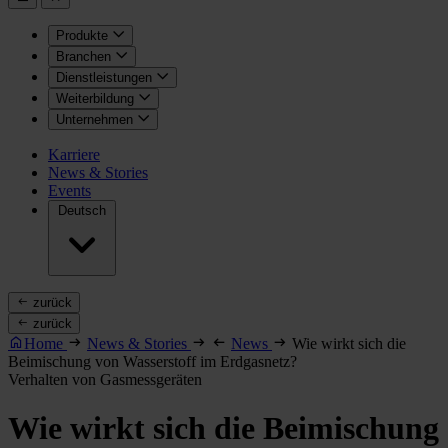
Produkte
Branchen
Dienstleistungen
Weiterbildung
Unternehmen
Karriere
News & Stories
Events
Deutsch
zurück
zurück
Home
News & Stories
News
Wie wirkt sich die
Beimischung von Wasserstoff im Erdgasnetz?
Verhalten von Gasmessgeräten
Wie wirkt sich die Beimischung