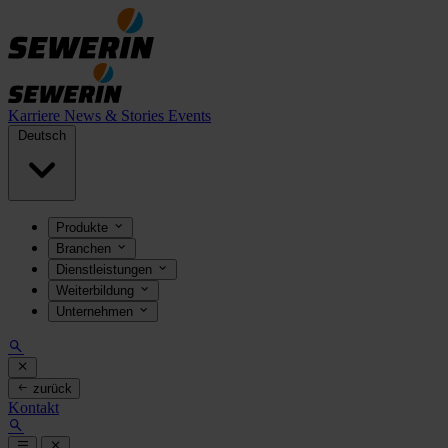
Karriere
News & Stories
Events
Deutsch
Produkte
Branchen
Dienstleistungen
Weiterbildung
Unternehmen
zurück
Kontakt