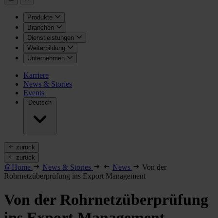
Produkte
Branchen
Dienstleistungen
Weiterbildung
Unternehmen
Karriere
News & Stories
Events
Deutsch
zurück
zurück
Home
News & Stories
News
Von der
Rohrnetzüberprüfung ins Export Management
Von der Rohrnetzüberprüfung
ins Export Management