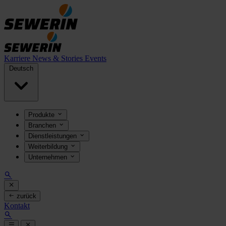
Karriere
News & Stories
Events
Deutsch
Produkte
Branchen
Dienstleistungen
Weiterbildung
Unternehmen
zurück
Kontakt