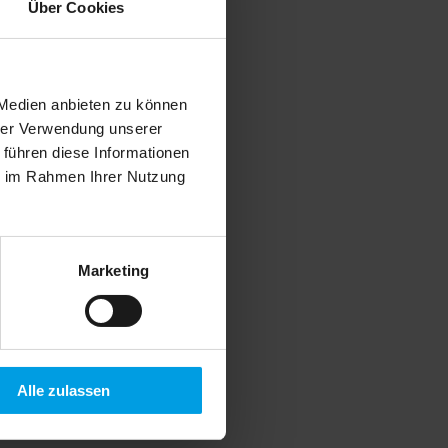
Über Cookies
 Medien anbieten zu können
hrer Verwendung unserer
 führen diese Informationen
ie im Rahmen Ihrer Nutzung
Marketing
Alle zulassen