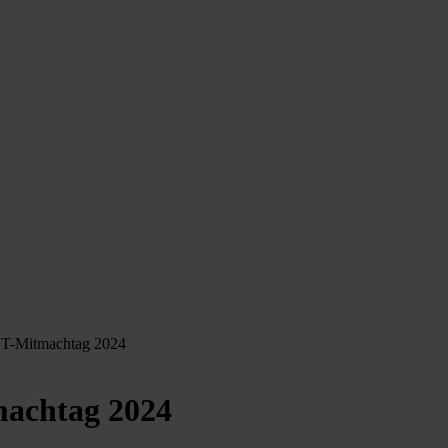
NT-Mitmachtag 2024
machtag 2024