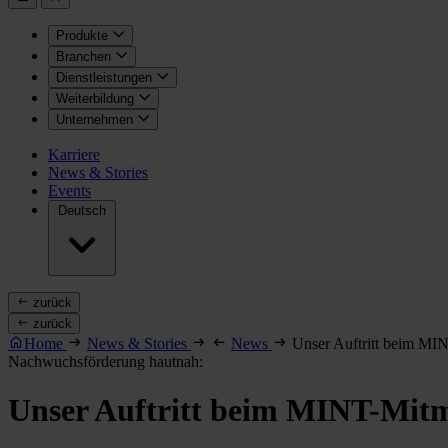
Produkte
Branchen
Dienstleistungen
Weiterbildung
Unternehmen
Karriere
News & Stories
Events
Deutsch
zurück
zurück
Home
News & Stories
News
Unser Auftritt beim MI
Nachwuchsförderung hautnah:
Unser Auftritt beim MINT-Mit