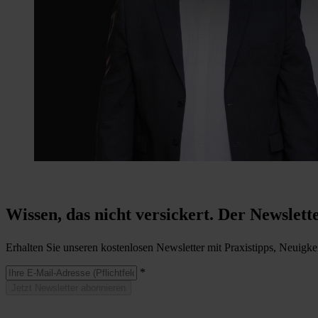
Wissen, das nicht versickert. Der Newslett
Erhalten Sie unseren kostenlosen Newsletter mit Praxistipps, Neuigke
*
Jetzt Newsletter abonnieren