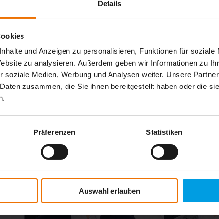
Details
Cookies
nhalte und Anzeigen zu personalisieren, Funktionen für soziale
Website zu analysieren. Außerdem geben wir Informationen zu I
r soziale Medien, Werbung und Analysen weiter. Unsere Partner
 Daten zusammen, die Sie ihnen bereitgestellt haben oder die s
n.
Präferenzen
Statistiken
Auswahl erlauben