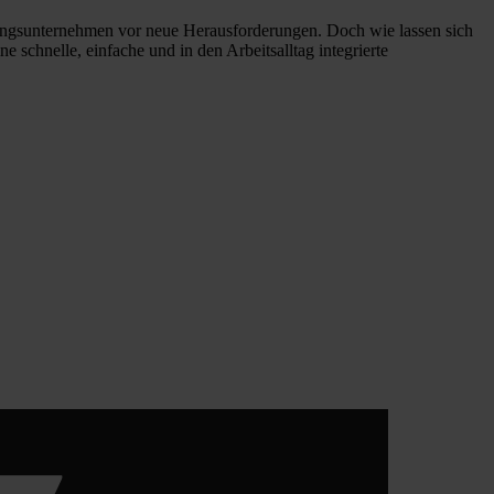
gsunternehmen vor neue Herausforderungen. Doch wie lassen sich
schnelle, einfache und in den Arbeitsalltag integrierte