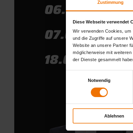
Zustimmung
Diese Webseite verwendet 
Wir verwenden Cookies, um I
und die Zugriffe auf unsere 
Website an unsere Partner fü
möglicherweise mit weiteren
der Dienste gesammelt habe
Einwilligungsauswahl
Notwendig
Ablehnen