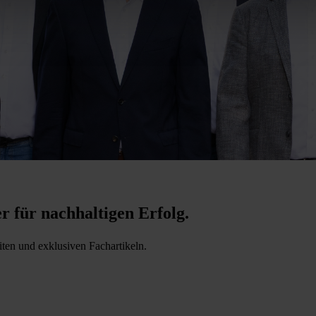
er für nachhaltigen Erfolg.
iten und exklusiven Fachartikeln.