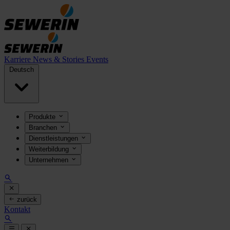
Karriere
News & Stories
Events
Deutsch
Produkte
Branchen
Dienstleistungen
Weiterbildung
Unternehmen
zurück
Kontakt