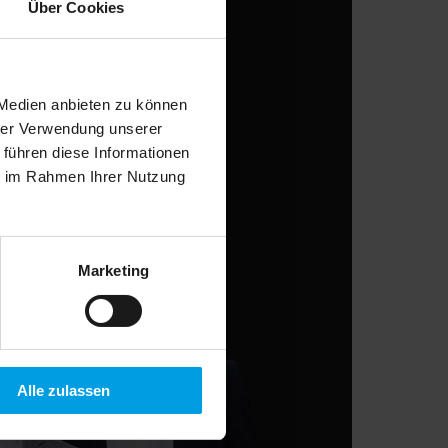
Über Cookies
 Medien anbieten zu können
hrer Verwendung unserer
 führen diese Informationen
ie im Rahmen Ihrer Nutzung
Marketing
Alle zulassen