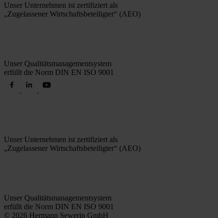
Unser Unternehmen ist zertifiziert als
„Zugelassener Wirtschaftsbeteiligter“ (AEO)
Unser Qualitätsmanagementsystem
erfüllt die Norm DIN EN ISO 9001
Unser Unternehmen ist zertifiziert als
„Zugelassener Wirtschaftsbeteiligter“ (AEO)
Unser Qualitätsmanagementsystem
erfüllt die Norm DIN EN ISO 9001
© 2026 Hermann Sewerin GmbH