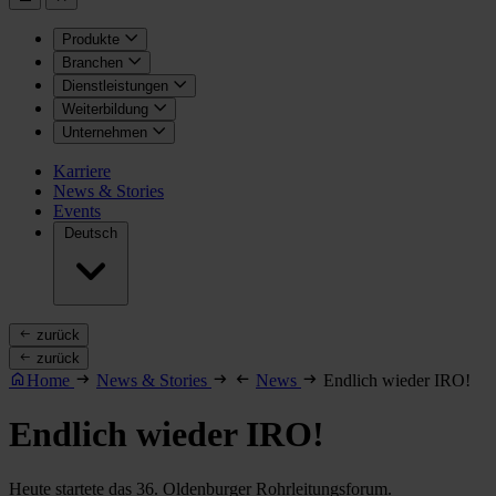
Produkte
Branchen
Dienstleistungen
Weiterbildung
Unternehmen
Karriere
News & Stories
Events
Deutsch
zurück
zurück
Home
News & Stories
News
Endlich wieder IRO!
Endlich wieder IRO!
Heute startete das 36. Oldenburger Rohrleitungsforum.