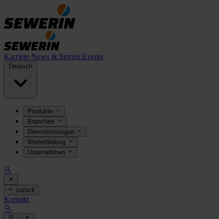
Karriere
News & Stories
Events
Deutsch
Produkte
Branchen
Dienstleistungen
Weiterbildung
Unternehmen
zurück
Kontakt