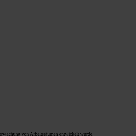
erwachung von Arbeitsräumen entwickelt wurde.