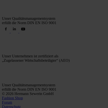
Unser Qualitätsmanagementsystem
erfüllt die Norm DIN EN ISO 9001
Unser Unternehmen ist zertifiziert als
„Zugelassener Wirtschaftsbeteiligter“ (AEO)
Unser Qualitätsmanagementsystem
erfüllt die Norm DIN EN ISO 9001
© 2026 Hermann Sewerin GmbH
Fashion Shop
Forum
Datenschutz