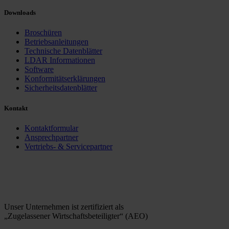
Downloads
Broschüren
Betriebsanleitungen
Technische Datenblätter
LDAR Informationen
Software
Konformitätserklärungen
Sicherheitsdatenblätter
Kontakt
Kontaktformular
Ansprechpartner
Vertriebs- & Servicepartner
Unser Unternehmen ist zertifiziert als
„Zugelassener Wirtschaftsbeteiligter“ (AEO)