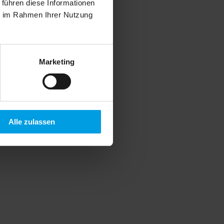
 führen diese Informationen
ie im Rahmen Ihrer Nutzung
Marketing
Alle zulassen