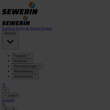
Karriere
News & Stories
Events
Deutsch
Produkte
Branchen
Dienstleistungen
Weiterbildung
Unternehmen
zurück
Kontakt