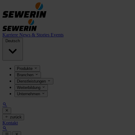
Karriere
News & Stories
Events
Deutsch
Produkte
Branchen
Dienstleistungen
Weiterbildung
Unternehmen
zurück
Kontakt