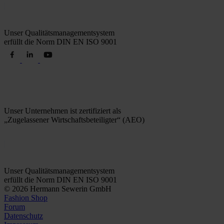
Unser Qualitätsmanagementsystem
erfüllt die Norm DIN EN ISO 9001
Unser Unternehmen ist zertifiziert als
„Zugelassener Wirtschaftsbeteiligter“ (AEO)
Unser Qualitätsmanagementsystem
erfüllt die Norm DIN EN ISO 9001
© 2026 Hermann Sewerin GmbH
Fashion Shop
Forum
Datenschutz