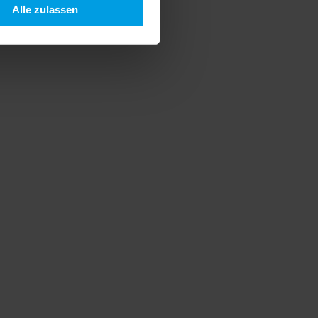
Alle zulassen