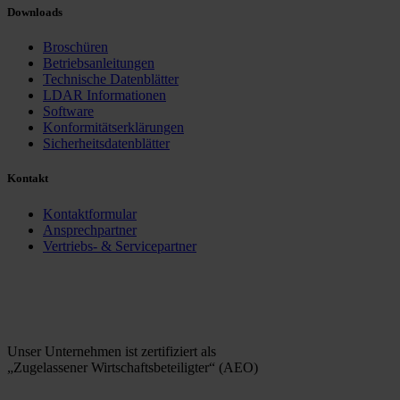
Downloads
Broschüren
Betriebsanleitungen
Technische Datenblätter
LDAR Informationen
Software
Konformitätserklärungen
Sicherheitsdatenblätter
Kontakt
Kontaktformular
Ansprechpartner
Vertriebs- & Servicepartner
Unser Unternehmen ist zertifiziert als
„Zugelassener Wirtschaftsbeteiligter“ (AEO)