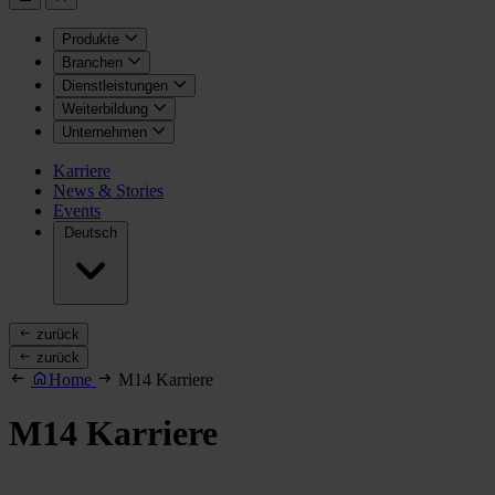
Produkte
Branchen
Dienstleistungen
Weiterbildung
Unternehmen
Karriere
News & Stories
Events
Deutsch
zurück
zurück
Home
M14 Karriere
M14 Karriere