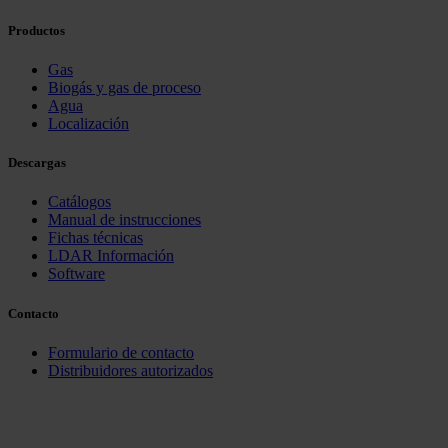
Productos
Gas
Biogás y gas de proceso
Agua
Localización
Descargas
Catálogos
Manual de instrucciones
Fichas técnicas
LDAR Información
Software
Contacto
Formulario de contacto
Distribuidores autorizados