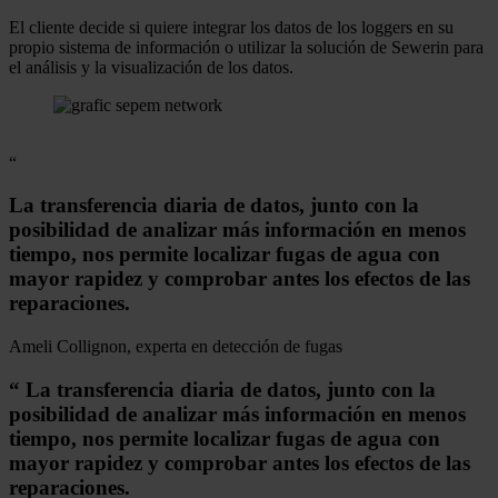
El cliente decide si quiere integrar los datos de los loggers en su
propio sistema de información o utilizar la solución de Sewerin para
el análisis y la visualización de los datos.
“
La transferencia diaria de datos, junto con la
posibilidad de analizar más información en menos
tiempo, nos permite localizar fugas de agua con
mayor rapidez y comprobar antes los efectos de las
reparaciones.
Ameli Collignon, experta en detección de fugas
“
La transferencia diaria de datos, junto con la
posibilidad de analizar más información en menos
tiempo, nos permite localizar fugas de agua con
mayor rapidez y comprobar antes los efectos de las
reparaciones.