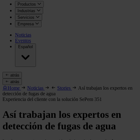
Productos
Industrias
Servicios
Empresa
Noticias
Eventos
Español
atrás
atrás
Home
Noticias
Stories
Así trabajan los expertos en
detección de fugas de agua
Experiencia del cliente con la solución SePem 351
Así trabajan los expertos en
detección de fugas de agua