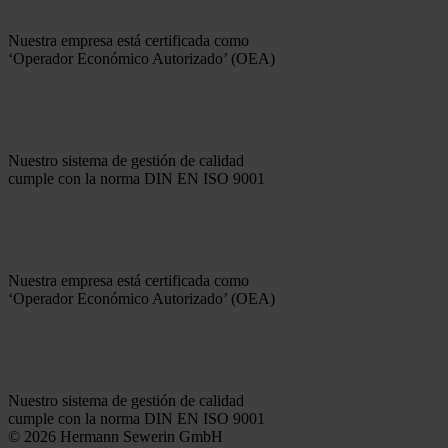
Nuestra empresa está certificada como
‘Operador Económico Autorizado’ (OEA)
Nuestro sistema de gestión de calidad
cumple con la norma DIN EN ISO 9001
Nuestra empresa está certificada como
‘Operador Económico Autorizado’ (OEA)
Nuestro sistema de gestión de calidad
cumple con la norma DIN EN ISO 9001
© 2026 Hermann Sewerin GmbH