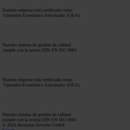
Nuestra empresa está certificada como
‘Operador Económico Autorizado’ (OEA)
Nuestro sistema de gestión de calidad
cumple con la norma DIN EN ISO 9001
Nuestra empresa está certificada como
‘Operador Económico Autorizado’ (OEA)
Nuestro sistema de gestión de calidad
cumple con la norma DIN EN ISO 9001
© 2026 Hermann Sewerin GmbH