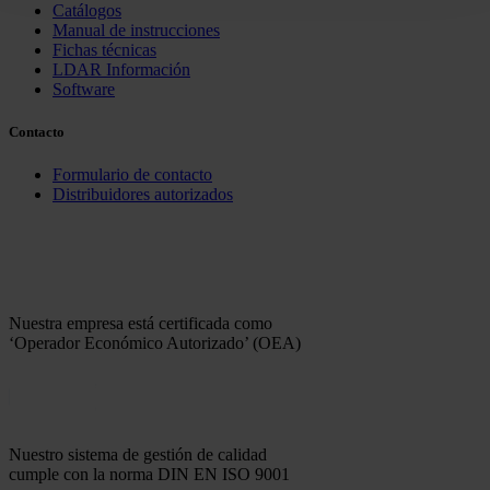
Catálogos
Manual de instrucciones
Fichas técnicas
LDAR Información
Software
Contacto
Formulario de contacto
Distribuidores autorizados
Nuestra empresa está certificada como
‘Operador Económico Autorizado’ (OEA)
Nuestro sistema de gestión de calidad
cumple con la norma DIN EN ISO 9001