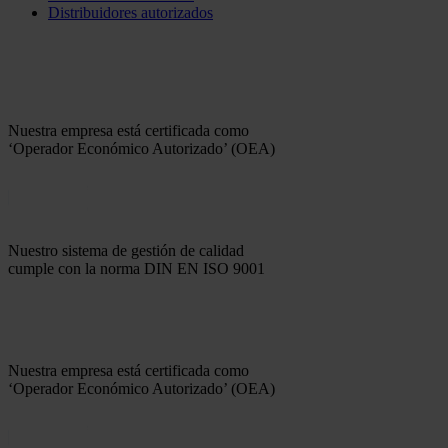
Distribuidores autorizados
Nuestra empresa está certificada como
‘Operador Económico Autorizado’ (OEA)
Nuestro sistema de gestión de calidad
cumple con la norma DIN EN ISO 9001
Nuestra empresa está certificada como
‘Operador Económico Autorizado’ (OEA)