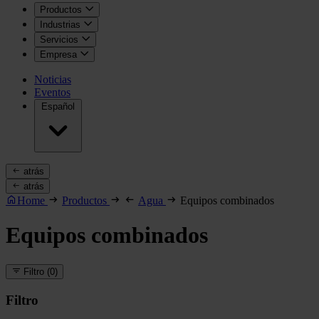
Productos
Industrias
Servicios
Empresa
Noticias
Eventos
Español
atrás
atrás
Home
Productos
Agua
Equipos combinados
Equipos combinados
Filtro
(0)
Filtro