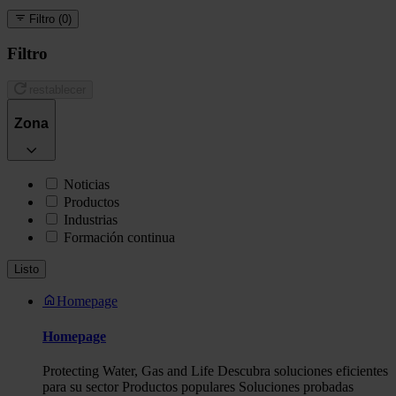
Filtro
(0)
Filtro
restablecer
Zona
Noticias
Productos
Industrias
Formación continua
Listo
Homepage
Homepage
Protecting Water, Gas and Life Descubra soluciones eficientes
para su sector Productos populares Soluciones probadas