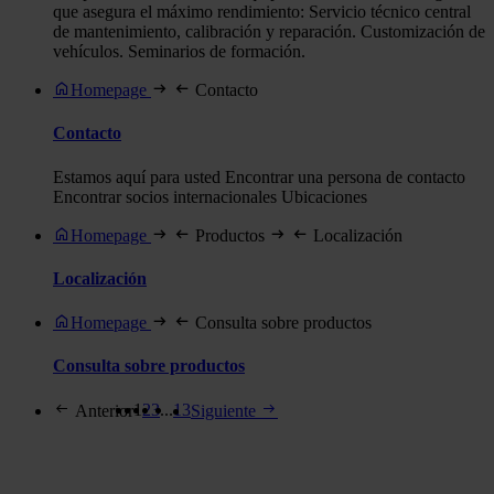
que asegura el máximo rendimiento: Servicio técnico central
de mantenimiento, calibración y reparación. Customización de
vehículos. Seminarios de formación.
Homepage
Contacto
Contacto
Estamos aquí para usted Encontrar una persona de contacto
Encontrar socios internacionales Ubicaciones
Homepage
Productos
Localización
Localización
Homepage
Consulta sobre productos
Consulta sobre productos
1
2
3
...
13
Anterior
Siguiente