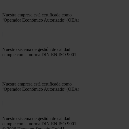
Nuestra empresa está certificada como
‘Operador Económico Autorizado’ (OEA)
Nuestro sistema de gestión de calidad
cumple con la norma DIN EN ISO 9001
Nuestra empresa está certificada como
‘Operador Económico Autorizado’ (OEA)
Nuestro sistema de gestión de calidad
cumple con la norma DIN EN ISO 9001
© 2026 Hermann Sewerin GmbH