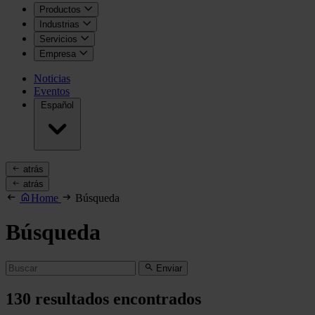
Productos
Industrias
Servicios
Empresa
Noticias
Eventos
Español
atrás
atrás
Home
Búsqueda
Búsqueda
Enviar
130
resultados encontrados