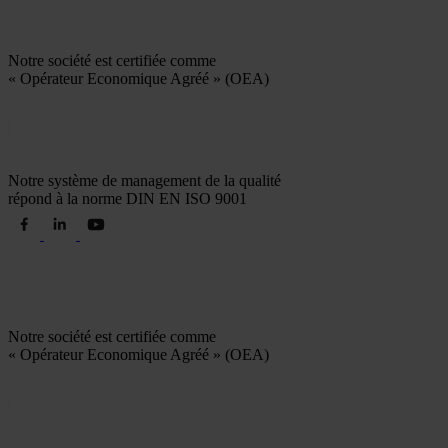
Notre société est certifiée comme
« Opérateur Economique Agréé » (OEA)
Notre système de management de la qualité
répond à la norme DIN EN ISO 9001
Notre société est certifiée comme
« Opérateur Economique Agréé » (OEA)