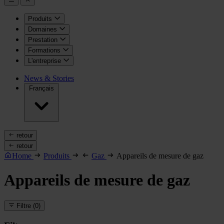
Produits
Domaines
Prestation
Formations
L'entreprise
News & Stories
Français
retour
retour
Home
Produits
Gaz
Appareils de mesure de gaz
Appareils de mesure de gaz
Filtre
(0)