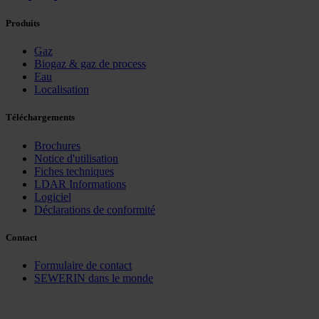
Produits
Gaz
Biogaz & gaz de process
Eau
Localisation
Téléchargements
Brochures
Notice d'utilisation
Fiches techniques
LDAR Informations
Logiciel
Déclarations de conformité
Contact
Formulaire de contact
SEWERIN dans le monde