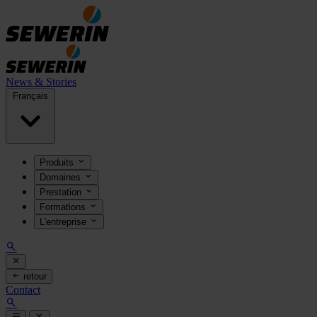
News & Stories
Français
Produits
Domaines
Prestation
Formations
L'entreprise
retour
Contact