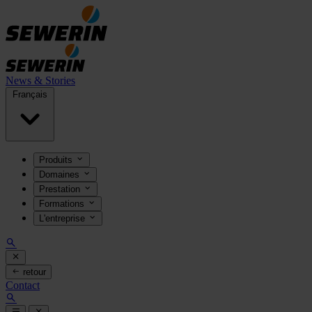
News & Stories
Français
Produits
Domaines
Prestation
Formations
L'entreprise
retour
Contact