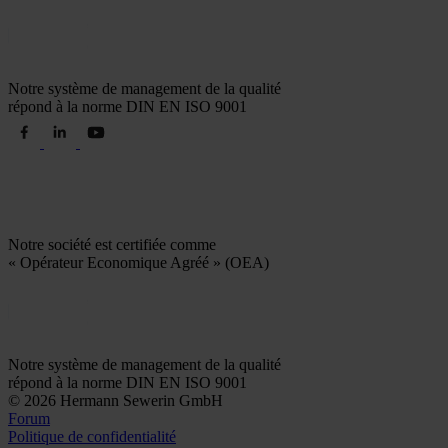
Notre système de management de la qualité
répond à la norme DIN EN ISO 9001
Notre société est certifiée comme
« Opérateur Economique Agréé » (OEA)
Notre système de management de la qualité
répond à la norme DIN EN ISO 9001
© 2026 Hermann Sewerin GmbH
Forum
Politique de confidentialité