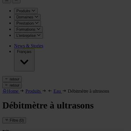
Produits
Domaines
Prestation
Formations
L'entreprise
News & Stories
Français
retour
retour
Home
Produits
Eau
Débitmètre à ultrasons
Débitmètre à ultrasons
Filtre
(0)