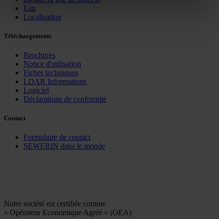
Eau
Localisation
Téléchargements
Brochures
Notice d'utilisation
Fiches techniques
LDAR Informations
Logiciel
Déclarations de conformité
Contact
Formulaire de contact
SEWERIN dans le monde
Notre société est certifiée comme
« Opérateur Economique Agréé » (OEA)