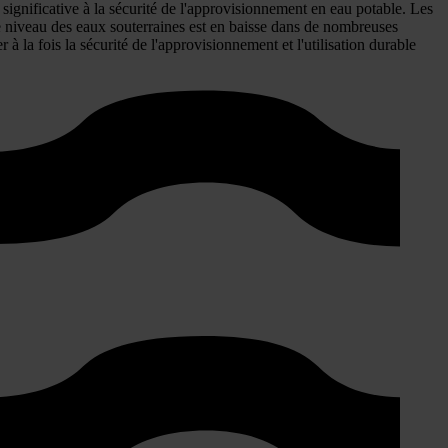
 significative à la sécurité de l'approvisionnement en eau potable. Les
le niveau des eaux souterraines est en baisse dans de nombreuses
à la fois la sécurité de l'approvisionnement et l'utilisation durable