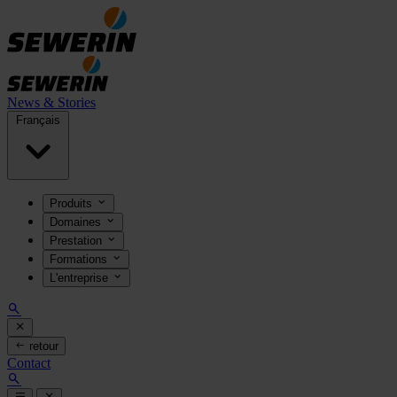
News & Stories
Français
Produits
Domaines
Prestation
Formations
L'entreprise
retour
Contact