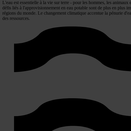
L'eau est essentielle à la vie sur terre - pour les hommes, les animaux
défis liés à l'approvisionnement en eau potable sont de plus en plus i
régions du monde. Le changement climatique accentue la pénurie d'eau et 
des ressources.