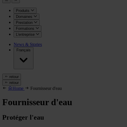
Produits
Domaines
Prestation
Formations
L'entreprise
News & Stories
Français
retour
retour
Home
Fournisseur d'eau
Fournisseur d'eau
Protéger l'eau