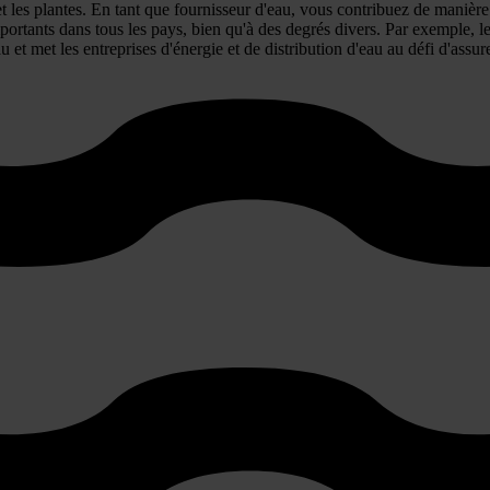
 et les plantes. En tant que fournisseur d'eau, vous contribuez de manière
mportants dans tous les pays, bien qu'à des degrés divers. Par exemple, 
met les entreprises d'énergie et de distribution d'eau au défi d'assurer 