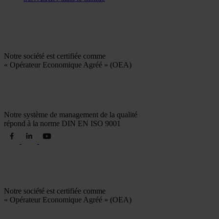
Notre société est certifiée comme
« Opérateur Economique Agréé » (OEA)
Notre système de management de la qualité
répond à la norme DIN EN ISO 9001
Notre société est certifiée comme
« Opérateur Economique Agréé » (OEA)