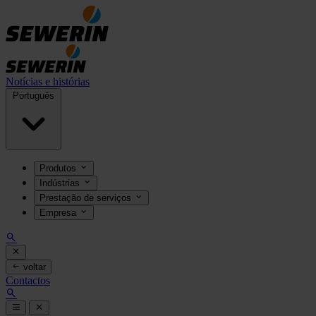
Notícias e histórias
Português
Produtos
Indústrias
Prestação de serviços
Empresa
voltar
Contactos