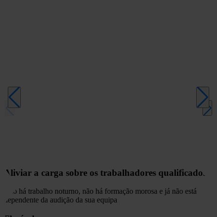
Aliviar a carga sobre os trabalhadores qualificados
Não há trabalho noturno, não há formação morosa e já não está
dependente da audição da sua equipa