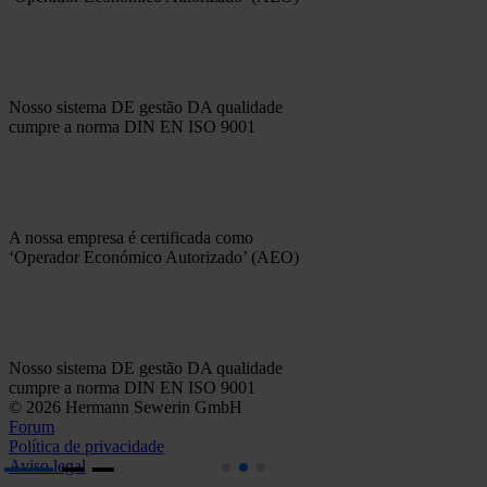
Nosso sistema DE gestão DA qualidade
cumpre a norma DIN EN ISO 9001
A nossa empresa é certificada como
‘Operador Económico Autorizado’ (AEO)
Nosso sistema DE gestão DA qualidade
cumpre a norma DIN EN ISO 9001
© 2026 Hermann Sewerin GmbH
Forum
Política de privacidade
Aviso legal