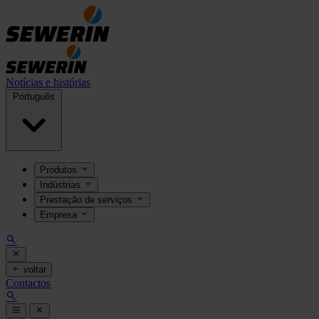
Notícias e histórias
Português
Produtos
Indústrias
Prestação de serviços
Empresa
voltar
Contactos