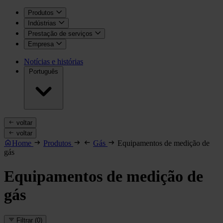
Produtos
Indústrias
Prestação de serviços
Empresa
Notícias e histórias
Português
voltar
voltar
Home
Produtos
Gás
Equipamentos de medição de
gás
Equipamentos de medição de
gás
Filtrar
(0)