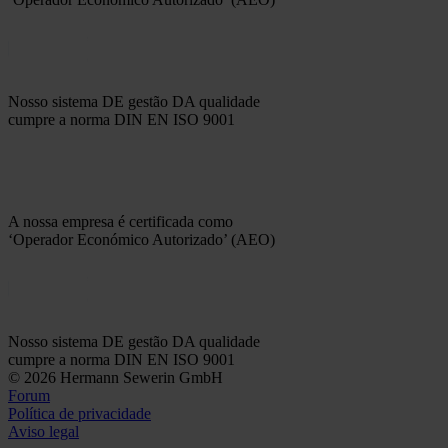
Nosso sistema DE gestão DA qualidade
cumpre a norma DIN EN ISO 9001
A nossa empresa é certificada como
‘Operador Económico Autorizado’ (AEO)
Nosso sistema DE gestão DA qualidade
cumpre a norma DIN EN ISO 9001
© 2026 Hermann Sewerin GmbH
Forum
Política de privacidade
Aviso legal