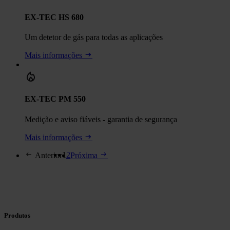
EX-TEC HS 680
Um detetor de gás para todas as aplicações
Mais informações
EX-TEC PM 550
Medição e aviso fiáveis - garantia de segurança
Mais informações
1
2
Anterior
Próxima
Produtos