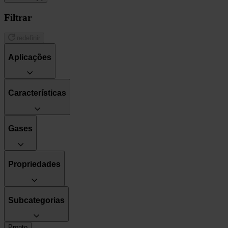
Filtrar
redefinir
Aplicações
Características
Gases
Propriedades
Subcategorias
Pronto