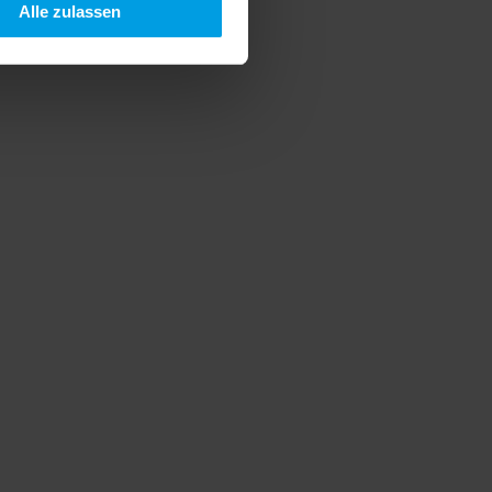
Alle zulassen