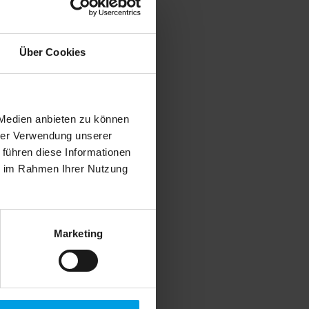
Über Cookies
 Medien anbieten zu können
hrer Verwendung unserer
 führen diese Informationen
ie im Rahmen Ihrer Nutzung
Marketing