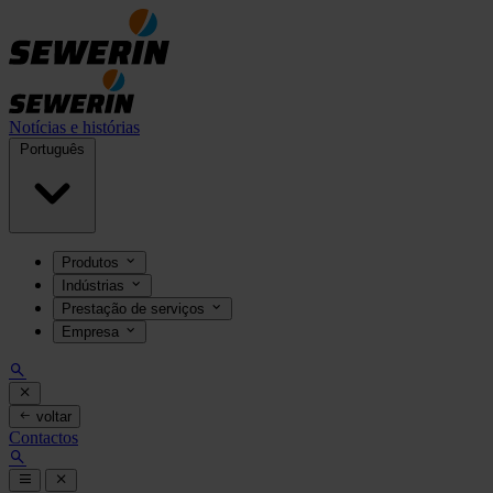
Notícias e histórias
Português
Produtos
Indústrias
Prestação de serviços
Empresa
voltar
Contactos