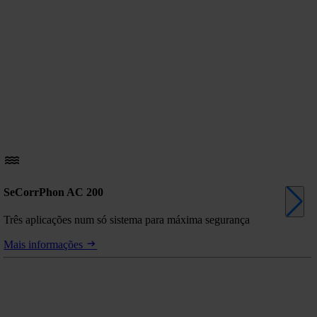
SeCorrPhon AC 200
Três aplicações num só sistema para máxima segurança
Mais informações