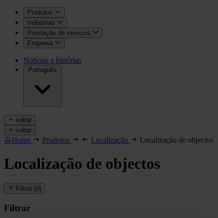
Produtos
Indústrias
Prestação de serviços
Empresa
Notícias e histórias
Português
voltar
voltar
Home
Produtos
Localização
Localização de objectos
Localização de objectos
Filtrar
(0)
Filtrar