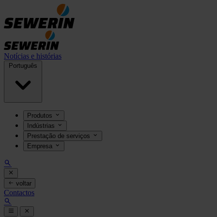
Notícias e histórias
Português
Produtos
Indústrias
Prestação de serviços
Empresa
voltar
Contactos