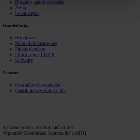
Biogás e gás de processo
Água
Localização
Transferências
Brochuras
Manual de instruções
Fichas técnicas
Informações LDAR
Software
Contacto
Formulário de contacto
Distribuidores autorizados
A nossa empresa é certificada como
‘Operador Económico Autorizado’ (AEO)