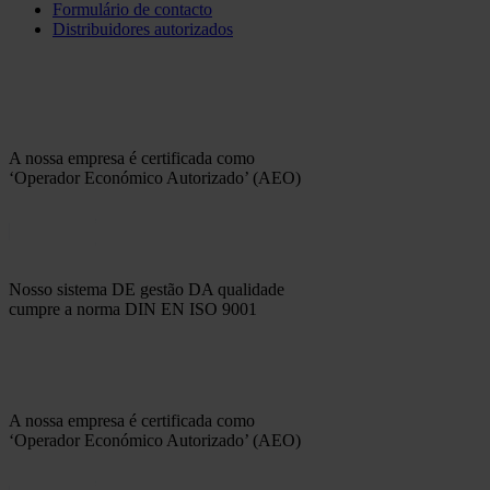
Formulário de contacto
Distribuidores autorizados
A nossa empresa é certificada como
‘Operador Económico Autorizado’ (AEO)
Nosso sistema DE gestão DA qualidade
cumpre a norma DIN EN ISO 9001
A nossa empresa é certificada como
‘Operador Económico Autorizado’ (AEO)