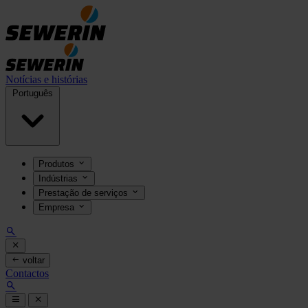
Notícias e histórias
Português
Produtos
Indústrias
Prestação de serviços
Empresa
voltar
Contactos