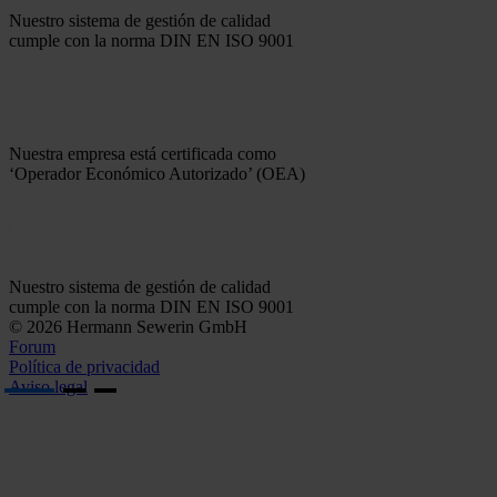
Nuestro sistema de gestión de calidad
cumple con la norma DIN EN ISO 9001
Nuestra empresa está certificada como
‘Operador Económico Autorizado’ (OEA)
Nuestro sistema de gestión de calidad
cumple con la norma DIN EN ISO 9001
© 2026 Hermann Sewerin GmbH
Forum
Política de privacidad
Aviso legal