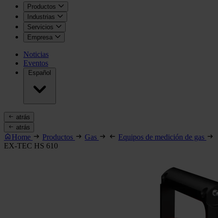
Productos
Industrias
Servicios
Empresa
Noticias
Eventos
Español
atrás
atrás
Home
Productos
Gas
Equipos de medición de gas
EX-TEC HS 610