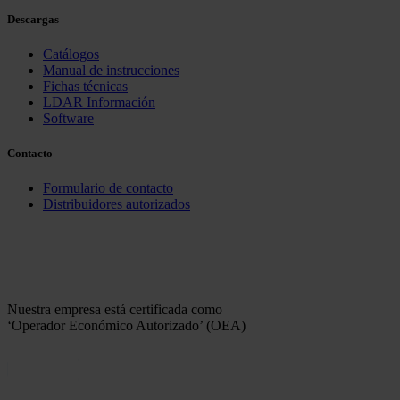
Descargas
Catálogos
Manual de instrucciones
Fichas técnicas
LDAR Información
Software
Contacto
Formulario de contacto
Distribuidores autorizados
Nuestra empresa está certificada como
‘Operador Económico Autorizado’ (OEA)