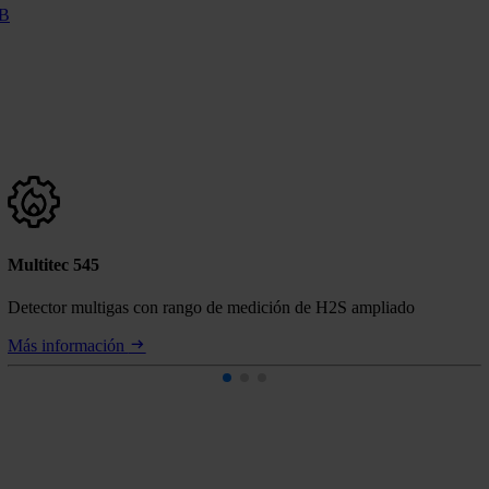
KB
Multitec 545
Detector multigas con rango de medición de H2S ampliado
Más información