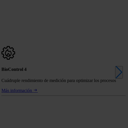
BioControl 4
Cuádruple rendimiento de medición para optimizar los procesos
Más información