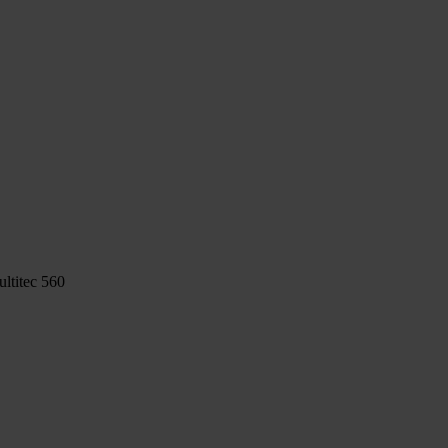
ltitec 560