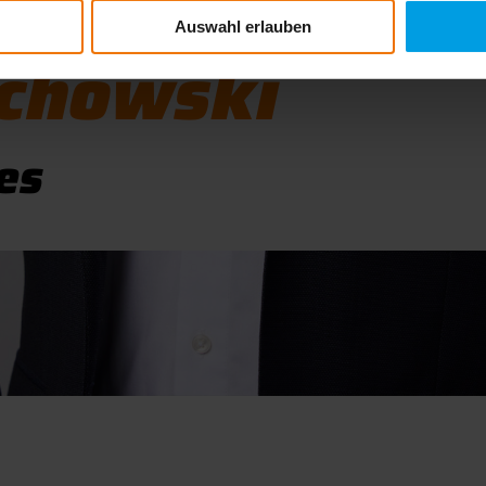
Auswahl erlauben