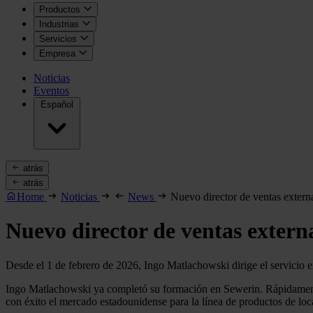
Productos
Industrias
Servicios
Empresa
Noticias
Eventos
Español
atrás
atrás
Home
Noticias
News
Nuevo director de ventas extern
Nuevo director de ventas extern
Desde el 1 de febrero de 2026, Ingo Matlachowski dirige el servic
Ingo Matlachowski ya completó su formación en Sewerin. Rápidamente
con éxito el mercado estadounidense para la línea de productos de loc