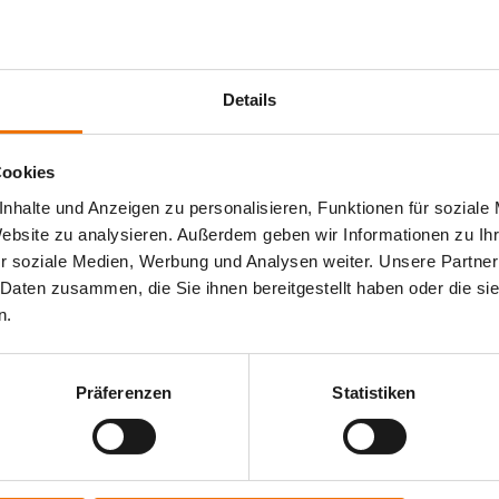
Details
Cookies
nhalte und Anzeigen zu personalisieren, Funktionen für soziale
Website zu analysieren. Außerdem geben wir Informationen zu I
r soziale Medien, Werbung und Analysen weiter. Unsere Partner
 Daten zusammen, die Sie ihnen bereitgestellt haben oder die s
n.
Präferenzen
Statistiken