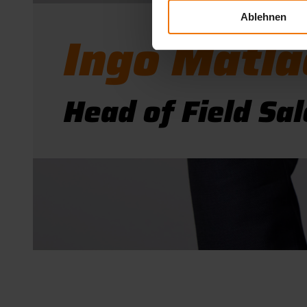
Ablehnen