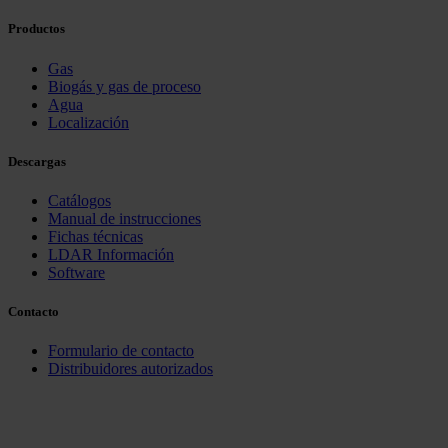
Productos
Gas
Biogás y gas de proceso
Agua
Localización
Descargas
Catálogos
Manual de instrucciones
Fichas técnicas
LDAR Información
Software
Contacto
Formulario de contacto
Distribuidores autorizados