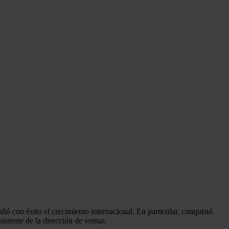
con éxito el crecimiento internacional. En particular, conquistó
stente de la dirección de ventas.