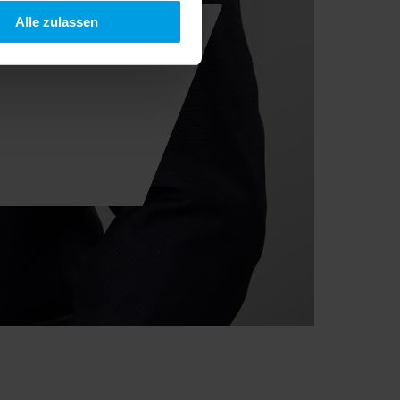
Alle zulassen