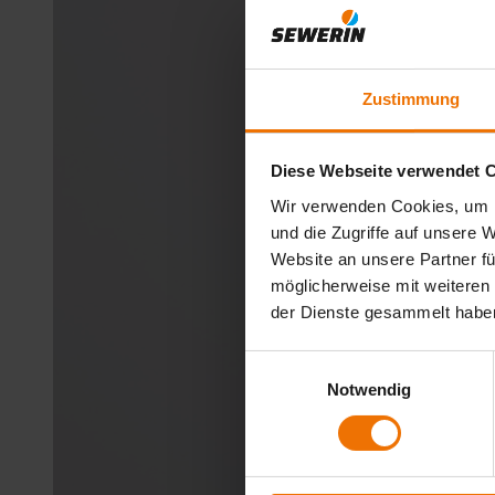
Zustimmung
Diese Webseite verwendet 
Wir verwenden Cookies, um I
und die Zugriffe auf unsere 
Website an unsere Partner fü
möglicherweise mit weiteren
der Dienste gesammelt habe
Einwilligungsauswahl
Notwendig