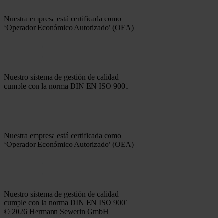
Nuestra empresa está certificada como
‘Operador Económico Autorizado’ (OEA)
Nuestro sistema de gestión de calidad
cumple con la norma DIN EN ISO 9001
Nuestra empresa está certificada como
‘Operador Económico Autorizado’ (OEA)
Nuestro sistema de gestión de calidad
cumple con la norma DIN EN ISO 9001
© 2026 Hermann Sewerin GmbH