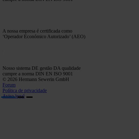
A nossa empresa é certificada como
‘Operador Económico Autorizado’ (AEO)
Nosso sistema DE gestão DA qualidade
cumpre a norma DIN EN ISO 9001
© 2026 Hermann Sewerin GmbH
Forum
Política de privacidade
Aviso legal