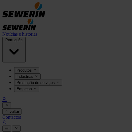
Notícias e histórias
Português
Produtos
Indústrias
Prestação de serviços
Empresa
voltar
Contactos