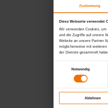
Zustimmung
Diese Webseite verwendet 
Wir verwenden Cookies, um I
und die Zugriffe auf unsere 
Website an unsere Partner fü
möglicherweise mit weiteren
der Dienste gesammelt habe
Einwilligungsauswahl
Notwendig
Ablehnen