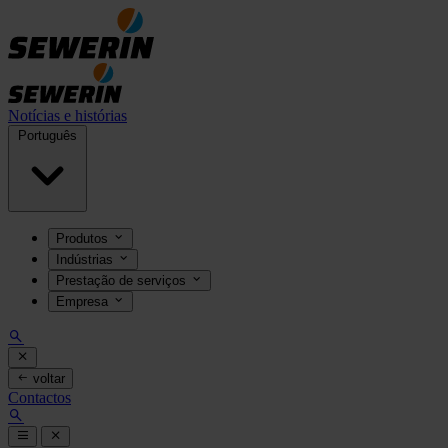
Notícias e histórias
Português
Produtos
Indústrias
Prestação de serviços
Empresa
voltar
Contactos