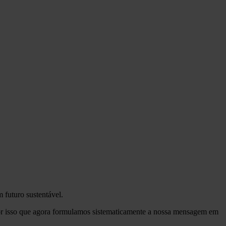
 futuro sustentável.
r isso que agora formulamos sistematicamente a nossa mensagem em