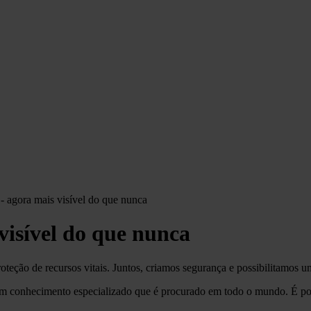
- agora mais visível do que nunca
visível do que nunca
teção de recursos vitais. Juntos, criamos segurança e possibilitamos um
m conhecimento especializado que é procurado em todo o mundo. É po