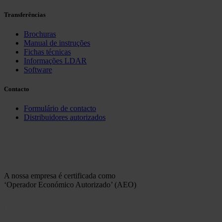
Transferências
Brochuras
Manual de instruções
Fichas técnicas
Informações LDAR
Software
Contacto
Formulário de contacto
Distribuidores autorizados
A nossa empresa é certificada como
‘Operador Económico Autorizado’ (AEO)