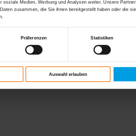
r soziale Medien, Werbung und Analysen weiter. Unsere Partner
 Daten zusammen, die Sie ihnen bereitgestellt haben oder die s
n.
Präferenzen
Statistiken
Auswahl erlauben