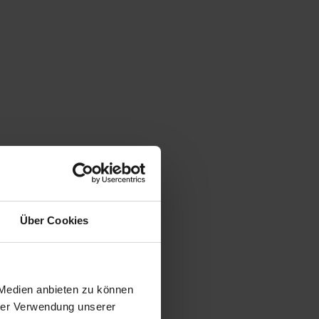
Über Cookies
 Medien anbieten zu können
hrer Verwendung unserer