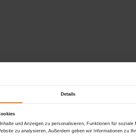
Details
Cookies
nhalte und Anzeigen zu personalisieren, Funktionen für soziale
Website zu analysieren. Außerdem geben wir Informationen zu I