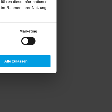
 führen diese Informationen
ie im Rahmen Ihrer Nutzung
Marketing
Alle zulassen