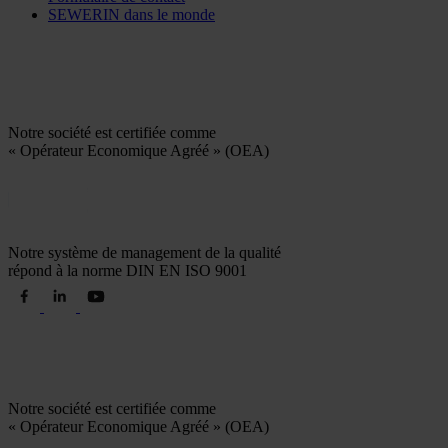
SEWERIN dans le monde
Notre société est certifiée comme
« Opérateur Economique Agréé » (OEA)
Notre système de management de la qualité
répond à la norme DIN EN ISO 9001
Notre société est certifiée comme
« Opérateur Economique Agréé » (OEA)