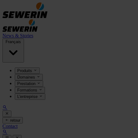
News & Stories
Français
Produits
Domaines
Prestation
Formations
L'entreprise
retour
Contact