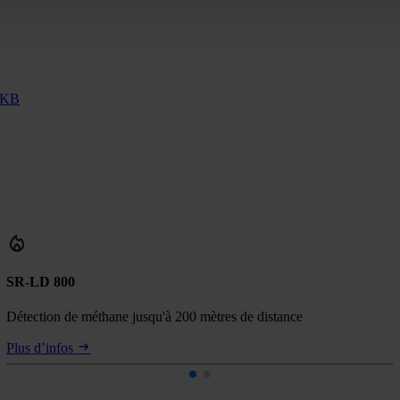
 KB
SR-LD 800
Détection de méthane jusqu'à 200 mètres de distance
Plus d’infos