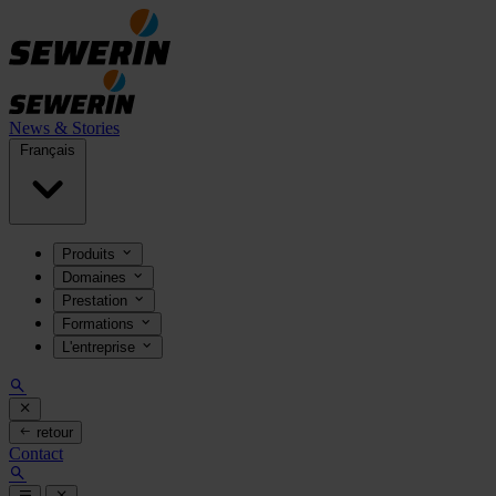
News & Stories
Français
Produits
Domaines
Prestation
Formations
L'entreprise
retour
Contact