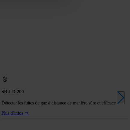
SR-LD 200
Détecter les fuites de gaz à distance de manière sûre et efficace
Plus d’infos