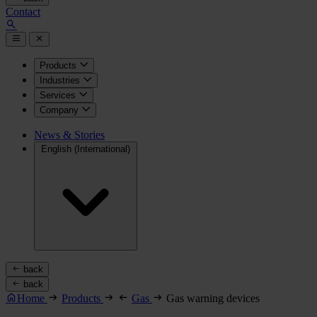
Contact
Products
Industries
Services
Company
News & Stories
English (International)
back
back
Home
Products
Gas
Gas warning devices