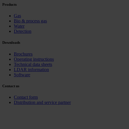
Products
Gas
Bio & process gas
Water
Detection
Downloads
Brochures
Operating instructions
Technical data sheets
LDAR information
Software
Contact us
Contact form
Distribution and service partner