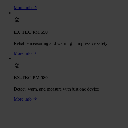
More info
EX-TEC PM 550
Reliable measuring and warning – impressive safety
More info
EX-TEC PM 580
Detect, warn, and measure with just one device
More info