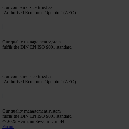
Our company is certified as
‘Authorised Economic Operator’ (AEO)
Our quality management system
fulfils the DIN EN ISO 9001 standard
Our company is certified as
‘Authorised Economic Operator’ (AEO)
Our quality management system
fulfils the DIN EN ISO 9001 standard
© 2026 Hermann Sewerin GmbH
Forum