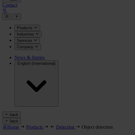
Contact
Products
Industries
Services
Company
News & Stories
English (International)
back
back
Home
Products
Detection
Object detection