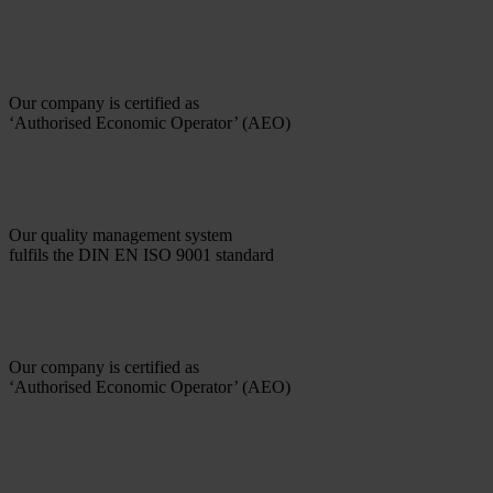
Our company is certified as
‘Authorised Economic Operator’ (AEO)
Our quality management system
fulfils the DIN EN ISO 9001 standard
Our company is certified as
‘Authorised Economic Operator’ (AEO)