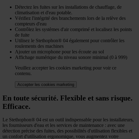
Détectez les fuites sur les installations de chauffage, de
climatisation et d'eau potable.
Vérifiez l'intégrité des branchements lors de la relève des
compteurs d'eau
Contrôlez les systèmes d'air comprimé et localisez les points
de fuite
Utilisez le Stethophon® 04 également pour contrôler les
roulements des machines
Ajouter un microphone pour les écoute au sol
Affichage numérique du niveau sonore minimal (0 à 999)
Veuillez accepter les cookies marketing pour voir ce
contenu.
Accepter les cookies marketing
En toute sécurité. Flexible et sans risque.
Efficace.
Le Stethophon® 04 est un outil indispensable pour les installateurs,
les fournisseurs d'eau et les services de maintenance : avec une
détection précise des fuites, des possibilités d'utilisation flexibles et
un confort d'utilisation ergonomique, vous augmentez votre