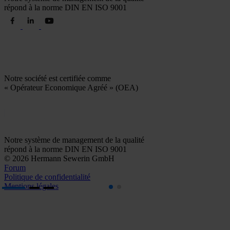
répond à la norme DIN EN ISO 9001
Notre société est certifiée comme
« Opérateur Economique Agréé » (OEA)
Notre système de management de la qualité
répond à la norme DIN EN ISO 9001
© 2026 Hermann Sewerin GmbH
Forum
Politique de confidentialité
Mentions légales