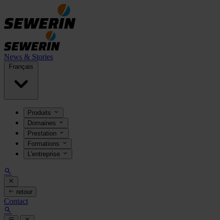
News & Stories
Français
Produits
Domaines
Prestation
Formations
L'entreprise
retour
Contact