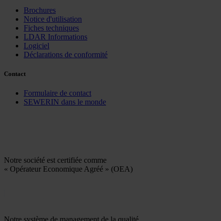
Brochures
Notice d'utilisation
Fiches techniques
LDAR Informations
Logiciel
Déclarations de conformité
Contact
Formulaire de contact
SEWERIN dans le monde
Notre société est certifiée comme
« Opérateur Economique Agréé » (OEA)
Notre système de management de la qualité