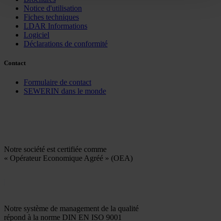
Notice d'utilisation
Fiches techniques
LDAR Informations
Logiciel
Déclarations de conformité
Contact
Formulaire de contact
SEWERIN dans le monde
Notre société est certifiée comme
« Opérateur Economique Agréé » (OEA)
Notre système de management de la qualité
répond à la norme DIN EN ISO 9001