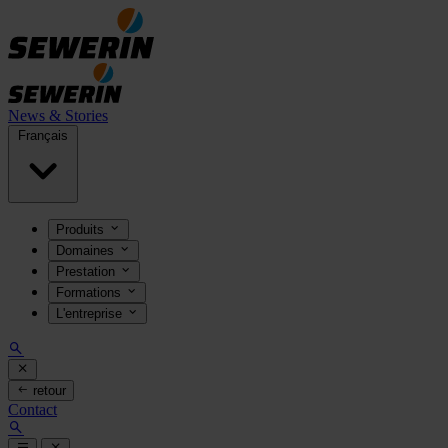
News & Stories
Français
Produits
Domaines
Prestation
Formations
L'entreprise
retour
Contact