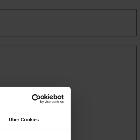
Über Cookies