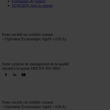
Formulaire de contact
SEWERIN dans le monde
Notre société est certifiée comme
« Opérateur Economique Agréé » (OEA)
Notre système de management de la qualité
répond à la norme DIN EN ISO 9001
Notre société est certifiée comme
« Opérateur Economique Agréé » (OEA)