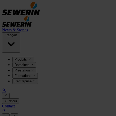
News & Stories
Français
Produits
Domaines
Prestation
Formations
L'entreprise
retour
Contact