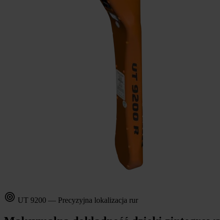
UT 9200 — Precyzyjna lokalizacja rur