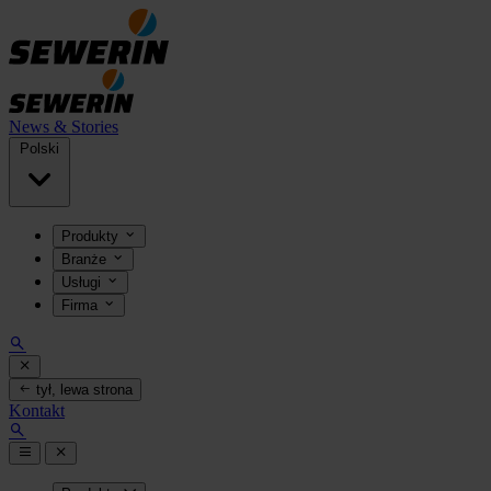
News & Stories
Polski
Produkty
Branże
Usługi
Firma
tył, lewa strona
Kontakt