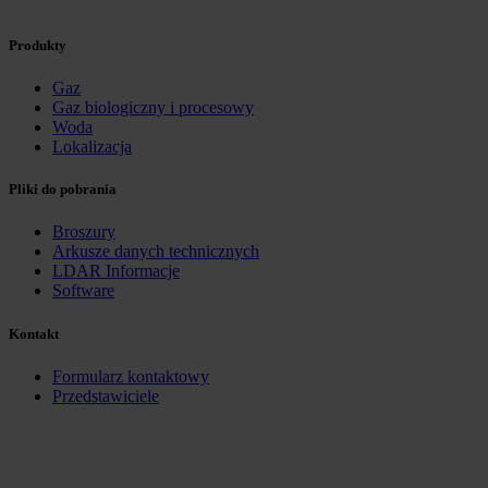
Produkty
Gaz
Gaz biologiczny i procesowy
Woda
Lokalizacja
Pliki do pobrania
Broszury
Arkusze danych technicznych
LDAR Informacje
Software
Kontakt
Formularz kontaktowy
Przedstawiciele