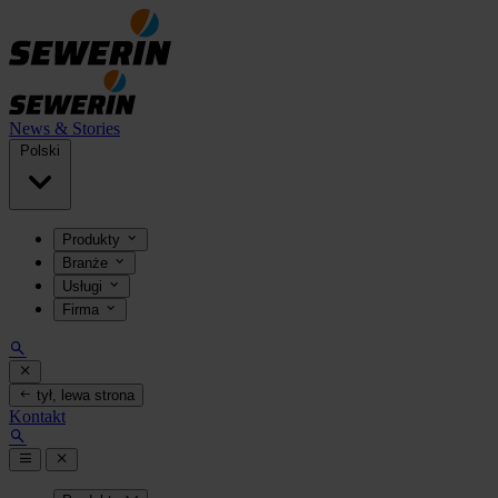
News & Stories
Polski
Produkty
Branże
Usługi
Firma
tył, lewa strona
Kontakt