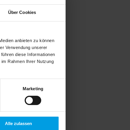
Über Cookies
 Medien anbieten zu können
hrer Verwendung unserer
 führen diese Informationen
ie im Rahmen Ihrer Nutzung
Marketing
Alle zulassen