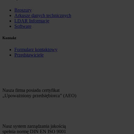
Broszury
Arkusze danych technicznych
LDAR Informacje
Software
Kontakt
Formularz kontaktowy
Przedstawiciele
Nasza firma posiada certyfikat
„Upoważniony przedsiębiorca” (AEO)
Nasz system zarządzania jakością
spełnia normę DIN EN ISO 9001