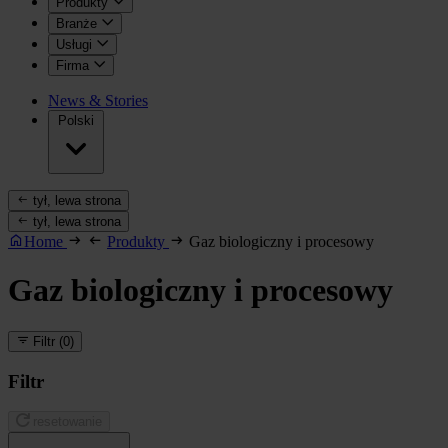
Produkty
Branże
Usługi
Firma
News & Stories
Polski
tył, lewa strona
tył, lewa strona
Home
Produkty
Gaz biologiczny i procesowy
Gaz biologiczny i procesowy
Filtr
(0)
Filtr
resetowanie