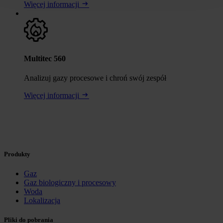
Więcej informacji
Multitec 560
Analizuj gazy procesowe i chroń swój zespół
Więcej informacji
Produkty
Gaz
Gaz biologiczny i procesowy
Woda
Lokalizacja
Pliki do pobrania