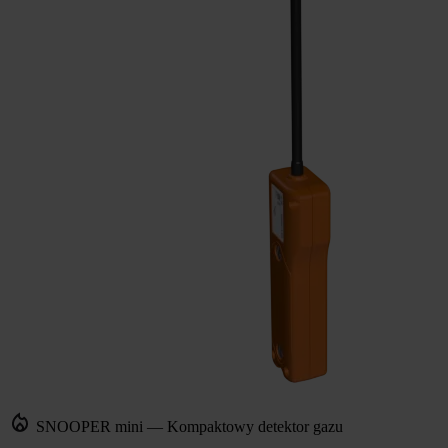
SNOOPER mini — Kompaktowy detektor gazu