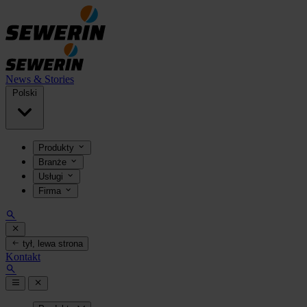
News & Stories
Polski
Produkty
Branże
Usługi
Firma
tył, lewa strona
Kontakt